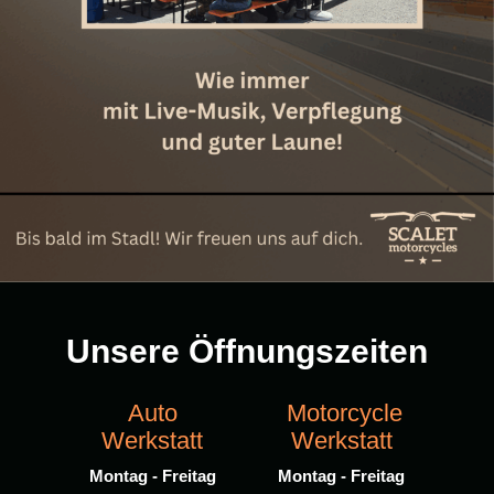
Unsere Öffnungszeiten
Auto
Motorcycle
Werkstatt
Werkstatt
Montag - Freitag
Montag - Freitag