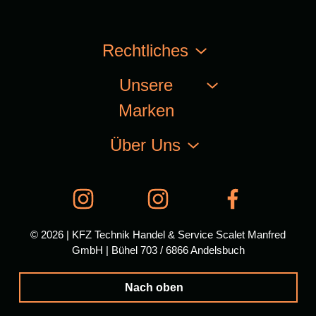
Rechtliches
Unsere
Marken
Über Uns
© 2026 | KFZ Technik Handel & Service Scalet Manfred
GmbH | Bühel 703 / 6866 Andelsbuch
Nach oben