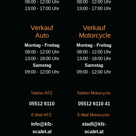
08:00 - 12:00 Uhr
08:00 - 12:00 Uhr
13:00 - 17:00 Uhr
13:00 - 17:00 Uhr
Verkauf
Verkauf
Auto
Motorcycle
Montag - Freitag
Montag - Freitag
08:00 - 12:00 Uhr
08:00 - 12:00 Uhr
13:00 - 18:00 Uhr
13:00 - 18:00 Uhr
Samstag
Samstag
09:00 - 12:00 Uhr
09:00 - 12:00 Uhr
Telefon KFZ:
Telefon Motorcycle:
05512 6110
05512 6110 41
E-Mail KFZ:
E-Mail Motorcycle:
info@kfz-
stadl@kfz-
scalet.at
scalet.at